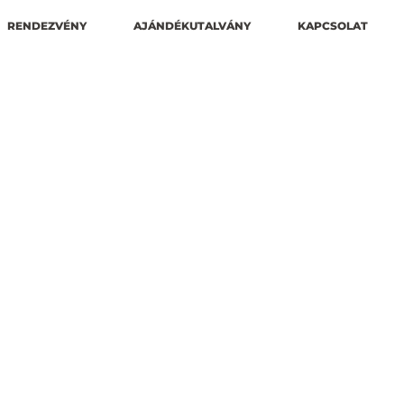
RENDEZVÉNY
AJÁNDÉKUTALVÁNY
KAPCSOLAT