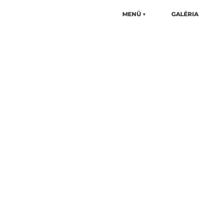
MENÜ ▼
GALÉRIA